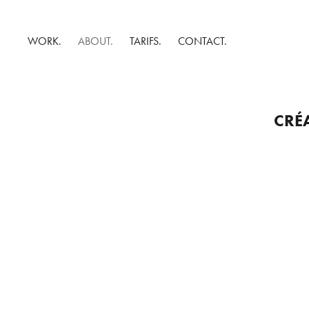
WORK.
ABOUT.
TARIFS.
CONTACT.
CRÉ