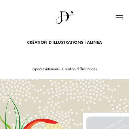
CRÉATION D'ILLUSTRATIONS I ALINÉA
Espaces intérieurs I Création d'illustrations.